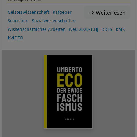
Weiterlesen
Geisteswissenschaft
Ratgeber
Schreiben
Sozialwissenschaften
Wissenschaftliches Arbeiten
Neu 2020-1.HJ
I:DES
I:MK
I:VIDEO