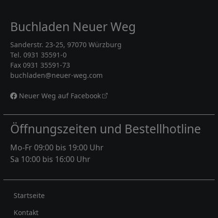
Buchladen Neuer Weg
Sanderstr. 23-25, 97070 Würzburg
Tel. 0931 35591-0
Fax 0931 35591-73
buchladen@neuer-weg.com
Neuer Weg auf Facebook
Öffnungszeiten und Bestellhotline
Mo-Fr 09:00 bis 19:00 Uhr
Sa 10:00 bis 16:00 Uhr
Rechtliches
Startseite
Kontakt