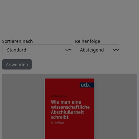
Sortieren nach
Reihenfolge