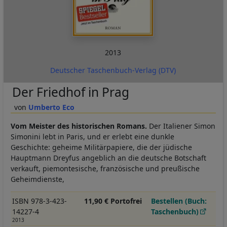
2013
Deutscher Taschenbuch-Verlag (DTV)
Der Friedhof in Prag
Umberto Eco
Vom Meister des historischen Romans.
Der Italiener Simon
Simonini lebt in Paris, und er erlebt eine dunkle
Geschichte: geheime Militärpapiere, die der jüdische
Hauptmann Dreyfus angeblich an die deutsche Botschaft
verkauft, piemontesische, französische und preußische
Geheimdienste,
ISBN 978-3-423-
11,90 € Portofrei
Bestellen (Buch:
14227-4
Taschenbuch)
2013