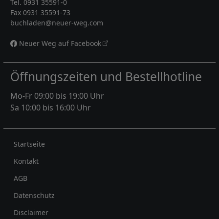
Tel. 0931 35591-0
Fax 0931 35591-73
buchladen@neuer-weg.com
Neuer Weg auf Facebook
Öffnungszeiten und Bestellhotline
Mo-Fr 09:00 bis 19:00 Uhr
Sa 10:00 bis 16:00 Uhr
Rechtliches
Startseite
Kontakt
AGB
Datenschutz
Disclaimer