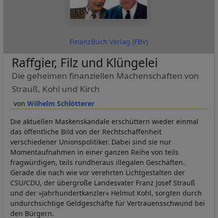
FinanzBuch Verlag (FBV)
Raffgier, Filz und Klüngelei
Die geheimen finanziellen Machenschaften von
Strauß, Kohl und Kirch
Wilhelm Schlötterer
Die aktuellen Maskenskandale erschüttern wieder einmal
das öffentliche Bild von der Rechtschaffenheit
verschiedener Unionspolitiker. Dabei sind sie nur
Momentaufnahmen in einer ganzen Reihe von teils
fragwürdigen, teils rundheraus illegalen Geschäften.
Gerade die nach wie vor verehrten Lichtgestalten der
CSU/CDU, der übergroße Landesvater Franz Josef Strauß
und der »Jahrhundertkanzler« Helmut Kohl, sorgten durch
undurchsichtige Geldgeschäfte für Vertrauensschwund bei
den Bürgern.