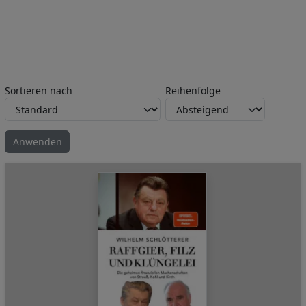
Sortieren nach
Reihenfolge