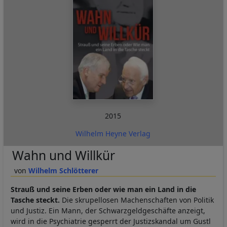
2015
Wilhelm Heyne Verlag
Wahn und Willkür
Wilhelm Schlötterer
Strauß und seine Erben oder wie man ein Land in die
Tasche steckt.
Die skrupellosen Machenschaften von Politik
und Justiz. Ein Mann, der Schwarzgeldgeschäfte anzeigt,
wird in die Psychiatrie gesperrt der Justizskandal um Gustl