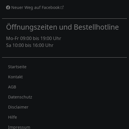
Neuer Weg auf Facebook
Öffnungszeiten und Bestellhotline
Mo-Fr 09:00 bis 19:00 Uhr
Sa 10:00 bis 16:00 Uhr
Rechtliches
Startseite
Kontakt
AGB
Datenschutz
Disclaimer
Hilfe
Impressum