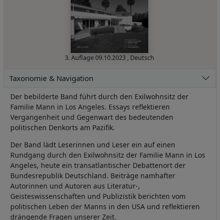
3. Auflage
09.10.2023
,
Deutsch
Taxonomie & Navigation
Der bebilderte Band führt durch den Exilwohnsitz der
Familie Mann in Los Angeles. Essays reflektieren
Vergangenheit und Gegenwart des bedeutenden
politischen Denkorts am Pazifik.
Der Band lädt Leserinnen und Leser ein auf einen
Rundgang durch den Exilwohnsitz der Familie Mann in Los
Angeles, heute ein transatlantischer Debattenort der
Bundesrepublik Deutschland. Beiträge namhafter
Autorinnen und Autoren aus Literatur-,
Geisteswissenschaften und Publizistik berichten vom
politischen Leben der Manns in den USA und reflektieren
drängende Fragen unserer Zeit.