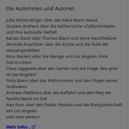
Die Autorinnen und Autoren
Jutta Allmendinger über das Katia Mann House
Gustavo Arellano über die kalifornische »Zufluchtsstadt«
und ihre kulturelle Vielfalt
Adrian Daub über Thomas Mann und seine Nachtlektüre
Veronika Fuechtner über die Küche und die Rolle der
Hausangestellten
Alice Hasters über die Garage und Los Angeles ohne
Führerschein
Claus Leggewie über den Garten und die Frage: Wie grün
ist Los Angeles?
Frido Mann über das Wohnzimmer und den Flügel seines
Großvaters
Andreas Platthaus über die Auffahrt und den Weg der
Familie Mann ins Exil
Alex Ross über den Doktor Faustus und die Klanglandschaft
von Los Angeles
und viele weitere
Mehr Infos