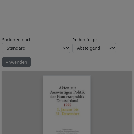
Sortieren nach
Reihenfolge