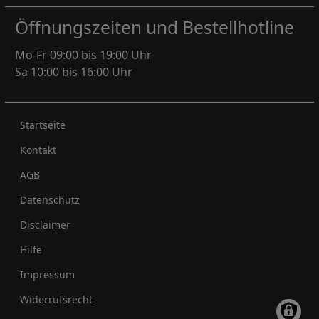
Öffnungszeiten und Bestellhotline
Mo-Fr 09:00 bis 19:00 Uhr
Sa 10:00 bis 16:00 Uhr
Rechtliches
Startseite
Kontakt
AGB
Datenschutz
Disclaimer
Hilfe
Impressum
Widerrufsrecht