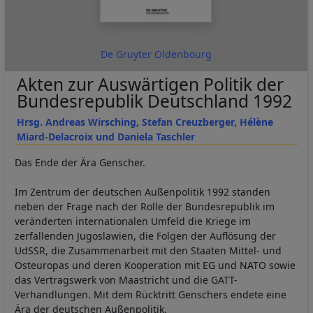
De Gruyter Oldenbourg
Akten zur Auswärtigen Politik der
Bundesrepublik Deutschland 1992
Hrsg. Andreas Wirsching, Stefan Creuzberger, Hélène
Miard-Delacroix und Daniela Taschler
Das Ende der Ära Genscher.
Im Zentrum der deutschen Außenpolitik 1992 standen
neben der Frage nach der Rolle der Bundesrepublik im
veränderten internationalen Umfeld die Kriege im
zerfallenden Jugoslawien, die Folgen der Auflösung der
UdSSR, die Zusammenarbeit mit den Staaten Mittel- und
Osteuropas und deren Kooperation mit EG und NATO sowie
das Vertragswerk von Maastricht und die GATT-
Verhandlungen. Mit dem Rücktritt Genschers endete eine
Ära der deutschen Außenpolitik.