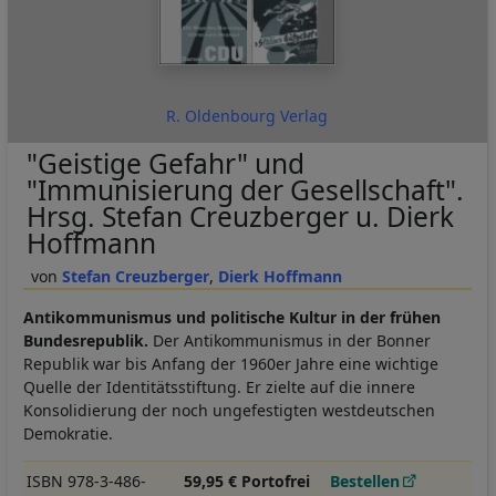
R. Oldenbourg Verlag
"Geistige Gefahr" und
"Immunisierung der Gesellschaft".
Hrsg. Stefan Creuzberger u. Dierk
Hoffmann
Stefan Creuzberger
Dierk Hoffmann
Antikommunismus und politische Kultur in der frühen
Bundesrepublik.
Der Antikommunismus in der Bonner
Republik war bis Anfang der 1960er Jahre eine wichtige
Quelle der Identitätsstiftung. Er zielte auf die innere
Konsolidierung der noch ungefestigten westdeutschen
Demokratie.
ISBN 978-3-486-
59,95 € Portofrei
Bestellen