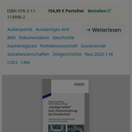
ISBN 978-3-11-
154,95 € Portofrei
Bestellen
113998-2
Weiterlesen
Außenpolitik
Auswärtiges Amt
BRD
Dokumentation
Geschichte
Nachkriegszeit
Politikwissenschaft
Souveränität
Sozialwissenschaften
Zeitgeschichte
Neu 2023-1.HJ
I:DES
I:MK