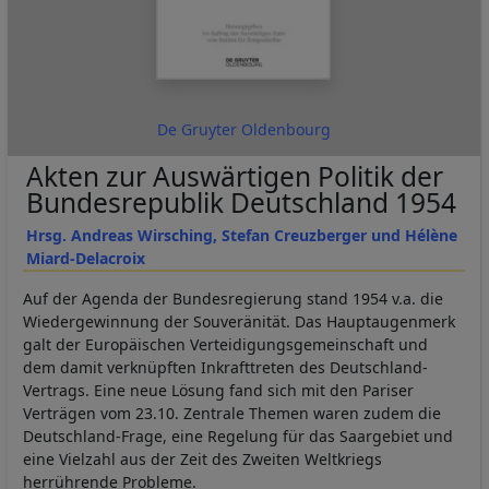
De Gruyter Oldenbourg
Akten zur Auswärtigen Politik der
Bundesrepublik Deutschland 1954
Hrsg. Andreas Wirsching, Stefan Creuzberger und Hélène
Miard-Delacroix
Auf der Agenda der Bundesregierung stand 1954 v.a. die
Wiedergewinnung der Souveränität. Das Hauptaugenmerk
galt der Europäischen Verteidigungsgemeinschaft und
dem damit verknüpften Inkrafttreten des Deutschland-
Vertrags. Eine neue Lösung fand sich mit den Pariser
Verträgen vom 23.10. Zentrale Themen waren zudem die
Deutschland-Frage, eine Regelung für das Saargebiet und
eine Vielzahl aus der Zeit des Zweiten Weltkriegs
herrührende Probleme.