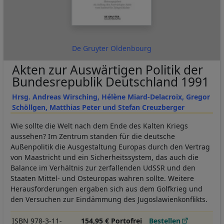
De Gruyter Oldenbourg
Akten zur Auswärtigen Politik der
Bundesrepublik Deutschland 1991
Hrsg. Andreas Wirsching, Hélène Miard-Delacroix, Gregor
Schöllgen, Matthias Peter und Stefan Creuzberger
Wie sollte die Welt nach dem Ende des Kalten Kriegs
aussehen? Im Zentrum standen für die deutsche
Außenpolitik die Ausgestaltung Europas durch den Vertrag
von Maastricht und ein Sicherheitssystem, das auch die
Balance im Verhältnis zur zerfallenden UdSSR und den
Staaten Mittel- und Osteuropas wahren sollte. Weitere
Herausforderungen ergaben sich aus dem Golfkrieg und
den Versuchen zur Eindämmung des Jugoslawienkonflikts.
ISBN 978-3-11-
154,95 € Portofrei
Bestellen