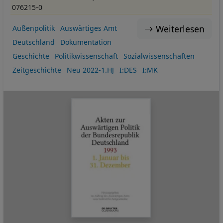
076215-0
Weiterlesen
Außenpolitik
Auswärtiges Amt
Deutschland
Dokumentation
Geschichte
Politikwissenschaft
Sozialwissenschaften
Zeitgeschichte
Neu 2022-1.HJ
I:DES
I:MK