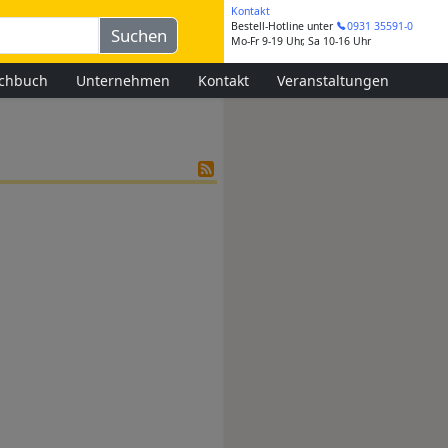
Kontakt
Bestell-Hotline
unter
0931 35591-0
Mo-Fr 9-19 Uhr, Sa 10-16 Uhr
chbuch
Unternehmen
Kontakt
Veranstaltungen