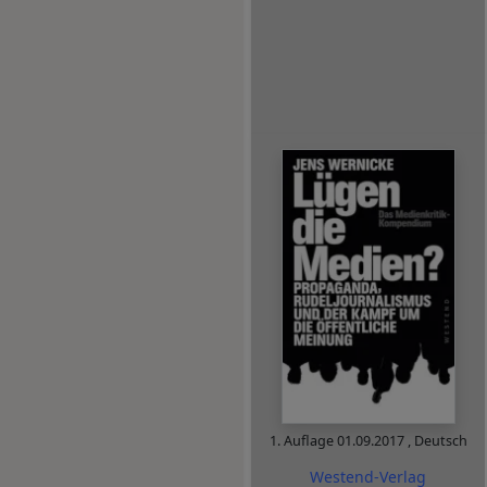
1. Auflage
01.09.2017
,
Deutsch
Westend-Verlag