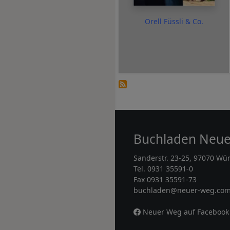
Orell Füssli & Co.
Buchladen Neu
Sanderstr. 23-25, 97070 Wü
Tel. 0931 35591-0
Fax 0931 35591-73
buchladen@neuer-weg.co
Neuer Weg auf Facebook