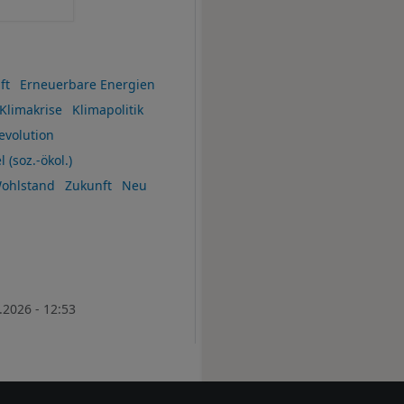
ft
Erneuerbare Energien
Klimakrise
Klimapolitik
evolution
 (soz.-ökol.)
ohlstand
Zukunft
Neu
.2026 - 12:53