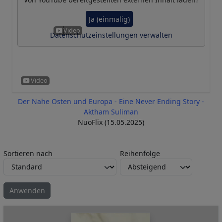
Ja (einmalig)
Datenschutzeinstellungen verwalten
Der Nahe Osten und Europa - Eine Never Ending Story -
Aktham Suliman
NuoFlix (15.05.2025)
Sortieren nach
Reihenfolge