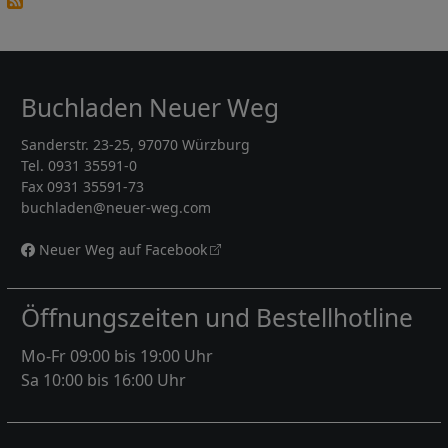
Buchladen Neuer Weg
Sanderstr. 23-25, 97070 Würzburg
Tel. 0931 35591-0
Fax 0931 35591-73
buchladen@neuer-weg.com
Neuer Weg auf Facebook
Öffnungszeiten und Bestellhotline
Mo-Fr 09:00 bis 19:00 Uhr
Sa 10:00 bis 16:00 Uhr