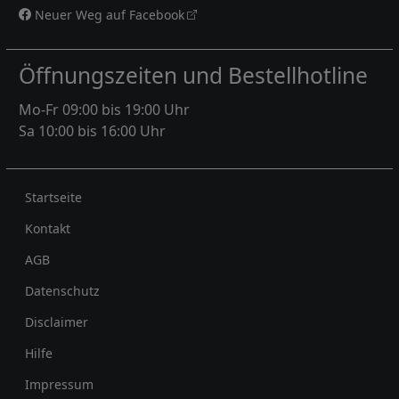
Neuer Weg auf Facebook
Öffnungszeiten und Bestellhotline
Mo-Fr 09:00 bis 19:00 Uhr
Sa 10:00 bis 16:00 Uhr
Rechtliches
Startseite
Kontakt
AGB
Datenschutz
Disclaimer
Hilfe
Impressum