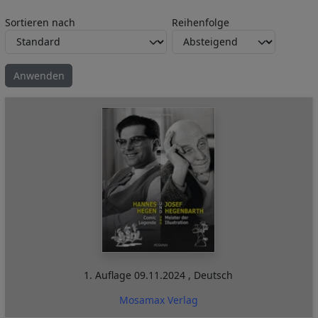
Sortieren nach
Reihenfolge
1. Auflage
09.11.2024
,
Deutsch
Mosamax Verlag