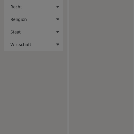
Recht
Religion
Staat
Wirtschaft