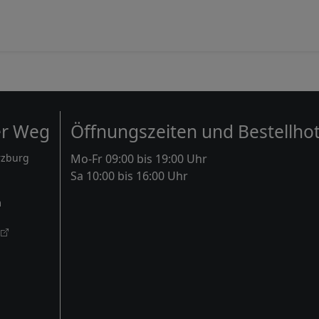
er Weg
Öffnungszeiten und Bestellhot
rzburg
Mo-Fr 09:00 bis 19:00 Uhr
Sa 10:00 bis 16:00 Uhr
m