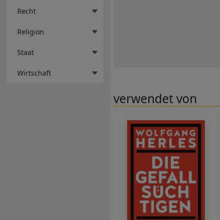
Recht
Religion
Staat
Wirtschaft
verwendet von