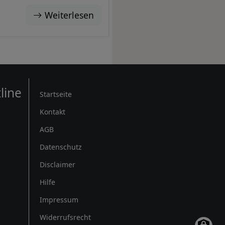
Weiterlesen
Rechtliches
line
Startseite
Kontakt
AGB
Datenschutz
Disclaimer
Hilfe
Impressum
Widerrufsrecht