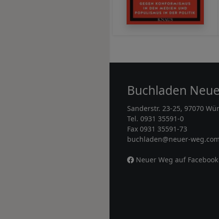
Buchladen Neu
Sanderstr. 23-25, 97070 Wü
Tel. 0931 35591-0
Fax 0931 35591-73
buchladen@neuer-weg.co
Neuer Weg auf Facebook