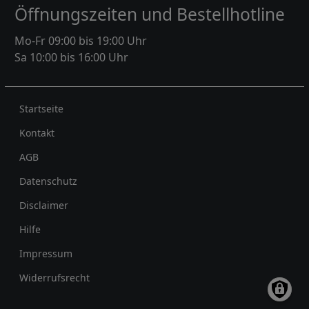
Öffnungszeiten und Bestellhotline
Mo-Fr 09:00 bis 19:00 Uhr
Sa 10:00 bis 16:00 Uhr
Rechtliches
Startseite
Kontakt
AGB
Datenschutz
Disclaimer
Hilfe
Impressum
Widerrufsrecht