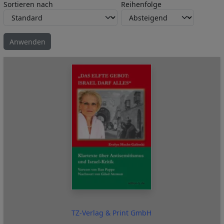
Sortieren nach
Reihenfolge
TZ-Verlag & Print GmbH