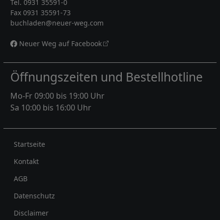
Tel. 0931 35591-0
Fax 0931 35591-73
buchladen@neuer-weg.com
Neuer Weg auf Facebook
Öffnungszeiten und Bestellhotline
Mo-Fr 09:00 bis 19:00 Uhr
Sa 10:00 bis 16:00 Uhr
Rechtliches
Startseite
Kontakt
AGB
Datenschutz
Disclaimer