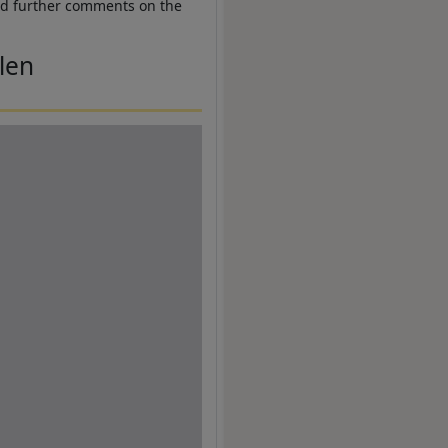
nd further comments on the
len