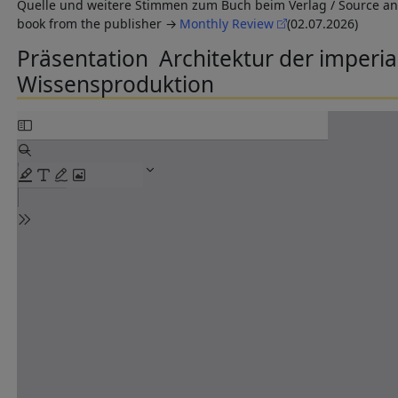
Quelle und weitere Stimmen zum Buch beim Verlag / Source a
book from the publisher
Monthly Review
(02.07.2026)
Präsentation Architektur der imperia
Wissensproduktion