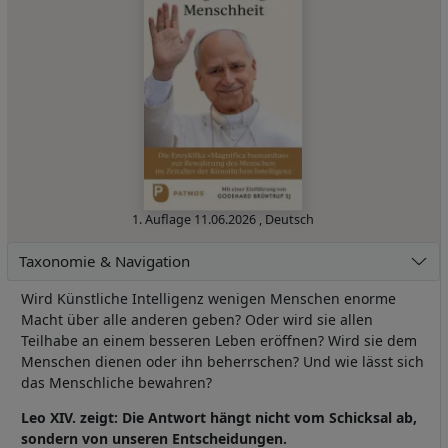
1. Auflage
11.06.2026
,
Deutsch
Taxonomie & Navigation
Wird Künstliche Intelligenz wenigen Menschen enorme
Macht über alle anderen geben? Oder wird sie allen
Teilhabe an einem besseren Leben eröffnen? Wird sie dem
Menschen dienen oder ihn beherrschen? Und wie lässt sich
das Menschliche bewahren?
Leo XIV. zeigt: Die Antwort hängt nicht vom Schicksal ab,
sondern von unseren Entscheidungen.