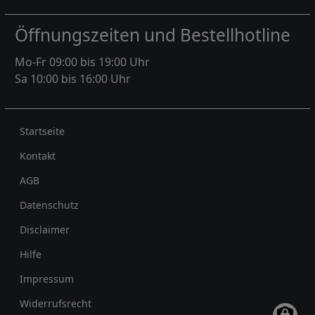
Öffnungszeiten und Bestellhotline
Mo-Fr 09:00 bis 19:00 Uhr
Sa 10:00 bis 16:00 Uhr
Rechtliches
Startseite
Kontakt
AGB
Datenschutz
Disclaimer
Hilfe
Impressum
Widerrufsrecht