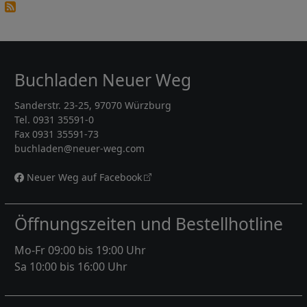
Buchladen Neuer Weg
Sanderstr. 23-25, 97070 Würzburg
Tel. 0931 35591-0
Fax 0931 35591-73
buchladen@neuer-weg.com
Neuer Weg auf Facebook
Öffnungszeiten und Bestellhotline
Mo-Fr 09:00 bis 19:00 Uhr
Sa 10:00 bis 16:00 Uhr