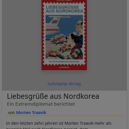
Suhrkamp Verlag
Liebesgrüße aus Nordkorea
Ein Extremdiplomat berichtet
Morten Traavik
In den letzten zehn Jahren ist Morten Traavik mehr als