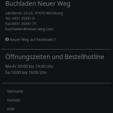
Buchladen Neuer Weg
Sanderstr. 23-25, 97070 Würzburg
Tel. 0931 35591-0
Fax 0931 35591-73
buchladen@neuer-weg.com
Neuer Weg auf Facebook
Öffnungszeiten und Bestellhotline
Mo-Fr 09:00 bis 19:00 Uhr
Sa 10:00 bis 16:00 Uhr
Rechtliches
Startseite
Kontakt
AGB