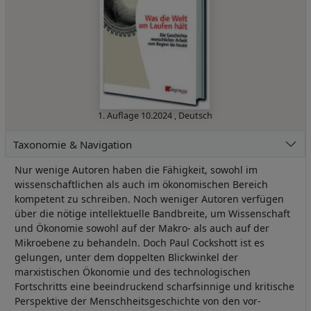
1. Auflage
10.2024
,
Deutsch
Taxonomie & Navigation
Nur wenige Autoren haben die Fähigkeit, sowohl im
wissenschaftlichen als auch im ökonomischen Bereich
kompetent zu schreiben. Noch weniger Autoren verfügen
über die nötige intellektuelle Bandbreite, um Wissenschaft
und Ökonomie sowohl auf der Makro- als auch auf der
Mikroebene zu behandeln. Doch Paul Cockshott ist es
gelungen, unter dem doppelten Blickwinkel der
marxistischen Ökonomie und des technologischen
Fortschritts eine beeindruckend scharfsinnige und kritische
Perspektive der Menschheitsgeschichte von den vor-