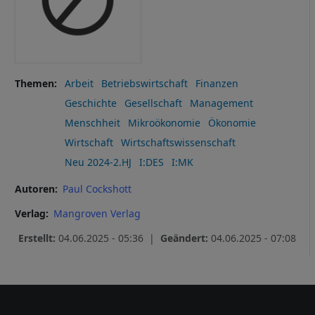
Cookies
Themen
Arbeit
Betriebswirtschaft
Finanzen
Geschichte
Gesellschaft
Management
Menschheit
Mikroökonomie
Ökonomie
Wirtschaft
Wirtschaftswissenschaft
Neu 2024-2.HJ
I:DES
I:MK
Autoren
Paul Cockshott
Verlag
Mangroven Verlag
Erstellt:
04.06.2025 - 05:36 |
Geändert:
04.06.2025 - 07:08