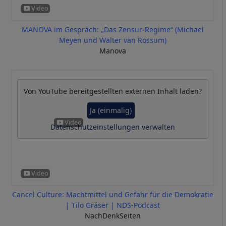
MANOVA im Gespräch: „Das Zensur-Regime“ (Michael
Meyen und Walter van Rossum)
Manova
Von
YouTube
bereitgestellten externen Inhalt laden?
Ja (einmalig)
Datenschutzeinstellungen verwalten
Cancel Culture: Machtmittel und Gefahr für die Demokratie
| Tilo Gräser | NDS-Podcast
NachDenkSeiten