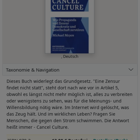
,
Deutsch
Taxonomie & Navigation
Dieses Buch widerlegt das Grundgesetz. "Eine Zensur
findet nicht statt", steht dort nach wie vor in Artikel 5,
obwohl es längst nicht mehr möglich ist, alles zu verbreiten
oder wenigstens zu sehen, was für die Meinungs- und
Willensbildung nötig wäre. Im Internet wird gelöscht, was
das Zeug hält. Und im wirklichen Leben? Fragen Sie
Menschen, die gegen den Strom schwimmen. Die Antwort
heißt immer - Cancel Culture.