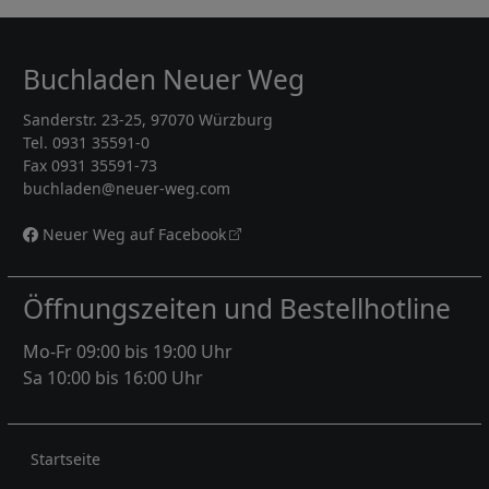
Buchladen Neuer Weg
Sanderstr. 23-25, 97070 Würzburg
Tel. 0931 35591-0
Fax 0931 35591-73
buchladen@neuer-weg.com
Neuer Weg auf Facebook
Öffnungszeiten und Bestellhotline
Mo-Fr 09:00 bis 19:00 Uhr
Sa 10:00 bis 16:00 Uhr
Rechtliches
Startseite