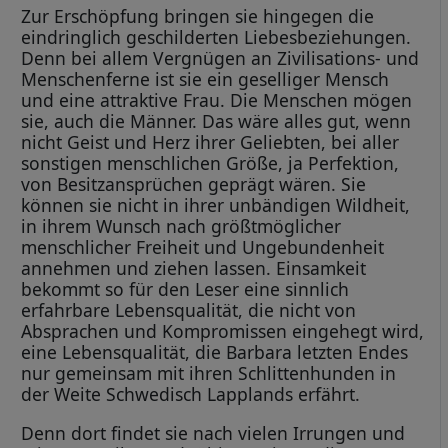
Zur Erschöpfung bringen sie hingegen die
eindringlich geschilderten Liebesbeziehungen.
Denn bei allem Vergnügen an Zivilisations- und
Menschenferne ist sie ein geselliger Mensch
und eine attraktive Frau. Die Menschen mögen
sie, auch die Männer. Das wäre alles gut, wenn
nicht Geist und Herz ihrer Geliebten, bei aller
sonstigen menschlichen Größe, ja Perfektion,
von Besitzansprüchen geprägt wären. Sie
können sie nicht in ihrer unbändigen Wildheit,
in ihrem Wunsch nach größtmöglicher
menschlicher Freiheit und Ungebundenheit
annehmen und ziehen lassen. Einsamkeit
bekommt so für den Leser eine sinnlich
erfahrbare Lebensqualität, die nicht von
Absprachen und Kompromissen eingehegt wird,
eine Lebensqualität, die Barbara letzten Endes
nur gemeinsam mit ihren Schlittenhunden in
der Weite Schwedisch Lapplands erfährt.
Denn dort findet sie nach vielen Irrungen und