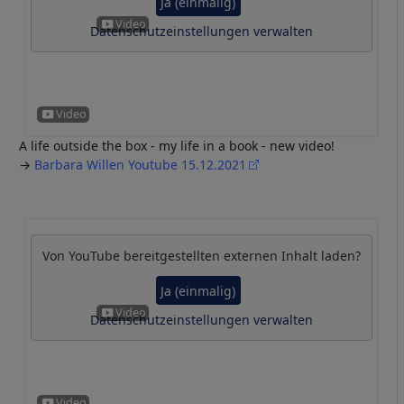
Ja (einmalig)
Datenschutzeinstellungen verwalten
A life outside the box - my life in a book - new video!
→
Barbara Willen Youtube 15.12.2021
Von
YouTube
bereitgestellten externen Inhalt laden?
Ja (einmalig)
Datenschutzeinstellungen verwalten