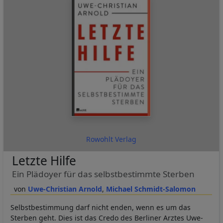
Rowohlt Verlag
Letzte Hilfe
Ein Plädoyer für das selbstbestimmte Sterben
Uwe-Christian Arnold
Michael Schmidt-Salomon
Selbstbestimmung darf nicht enden, wenn es um das
Sterben geht. Dies ist das Credo des Berliner Arztes Uwe-