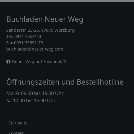
Buchladen Neuer Weg
Sanderstr. 23-25, 97070 Würzburg
Tel. 0931 35591-0
Fax 0931 35591-73
buchladen@neuer-weg.com
Neuer Weg auf Facebook
Öffnungszeiten und Bestellhotline
Mo-Fr 09:00 bis 19:00 Uhr
Sa 10:00 bis 16:00 Uhr
Rechtliches
Startseite
Kontakt