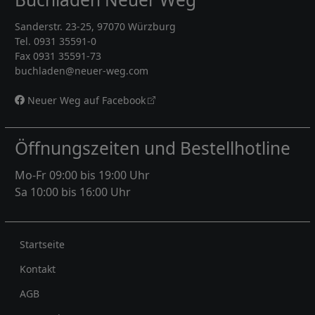
Sanderstr. 23-25, 97070 Würzburg
Tel. 0931 35591-0
Fax 0931 35591-73
buchladen@neuer-weg.com
Neuer Weg auf Facebook
Öffnungszeiten und Bestellhotline
Mo-Fr 09:00 bis 19:00 Uhr
Sa 10:00 bis 16:00 Uhr
Rechtliches
Startseite
Kontakt
AGB