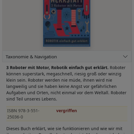
Taxonomie & Navigation
3 Roboter mit Motor, Robotik einfach gut erklärt.
Roboter
können superstark, megaschnell, riesig groß oder winzig
klein sein. Roboter werden nie müde, ihnen wird nie
langweilig und sie haben keine Angst vor gefährlichen
Aufgaben und Orten, nicht einmal vor dem Weltall. Roboter
sind Teil unseres Lebens.
ISBN 978-3-551-
vergriffen
25036-0
Dieses Buch erklärt, wie sie funktionieren und wie wir mit