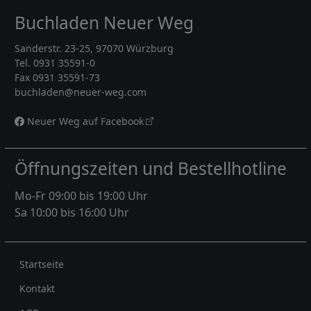
Buchladen Neuer Weg
Sanderstr. 23-25, 97070 Würzburg
Tel. 0931 35591-0
Fax 0931 35591-73
buchladen@neuer-weg.com
Neuer Weg auf Facebook
Öffnungszeiten und Bestellhotline
Mo-Fr 09:00 bis 19:00 Uhr
Sa 10:00 bis 16:00 Uhr
Rechtliches
Startseite
Kontakt