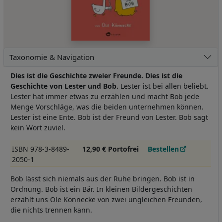
Taxonomie & Navigation
Dies ist die Geschichte zweier Freunde. Dies ist die
Geschichte von Lester und Bob.
Lester ist bei allen beliebt.
Lester hat immer etwas zu erzählen und macht Bob jede
Menge Vorschläge, was die beiden unternehmen können.
Lester ist eine Ente. Bob ist der Freund von Lester. Bob sagt
kein Wort zuviel.
ISBN 978-3-8489-
12,90 € Portofrei
Bestellen
2050-1
Bob lässt sich niemals aus der Ruhe bringen. Bob ist in
Ordnung. Bob ist ein Bär. In kleinen Bildergeschichten
erzählt uns Ole Könnecke von zwei ungleichen Freunden,
die nichts trennen kann.