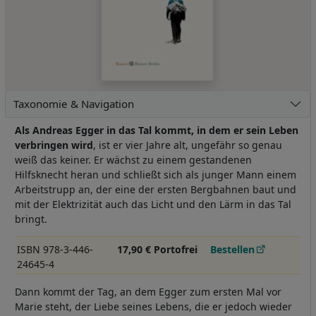
Taxonomie & Navigation
Als Andreas Egger in das Tal kommt, in dem er sein Leben
verbringen wird
, ist er vier Jahre alt, ungefähr so genau
weiß das keiner. Er wächst zu einem gestandenen
Hilfsknecht heran und schließt sich als junger Mann einem
Arbeitstrupp an, der eine der ersten Bergbahnen baut und
mit der Elektrizität auch das Licht und den Lärm in das Tal
bringt.
ISBN 978-3-446-
17,90 € Portofrei
Bestellen
24645-4
Dann kommt der Tag, an dem Egger zum ersten Mal vor
Marie steht, der Liebe seines Lebens, die er jedoch wieder