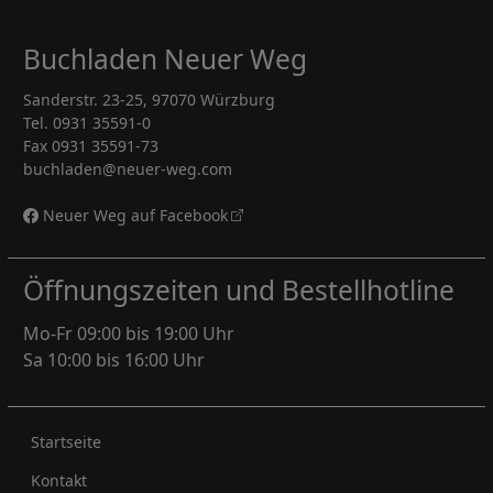
Buchladen Neuer Weg
Sanderstr. 23-25, 97070 Würzburg
Tel. 0931 35591-0
Fax 0931 35591-73
buchladen@neuer-weg.com
Neuer Weg auf Facebook
Öffnungszeiten und Bestellhotline
Mo-Fr 09:00 bis 19:00 Uhr
Sa 10:00 bis 16:00 Uhr
Rechtliches
Startseite
Kontakt