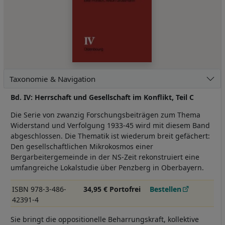
Taxonomie & Navigation
Bd. IV: Herrschaft und Gesellschaft im Konflikt, Teil C
Die Serie von zwanzig Forschungsbeiträgen zum Thema
Widerstand und Verfolgung 1933-45 wird mit diesem Band
abgeschlossen. Die Thematik ist wiederum breit gefächert:
Den gesellschaftlichen Mikrokosmos einer
Bergarbeitergemeinde in der NS-Zeit rekonstruiert eine
umfangreiche Lokalstudie über Penzberg in Oberbayern.
ISBN 978-3-486-
34,95 € Portofrei
Bestellen
42391-4
Sie bringt die oppositionelle Beharrungskraft, kollektive