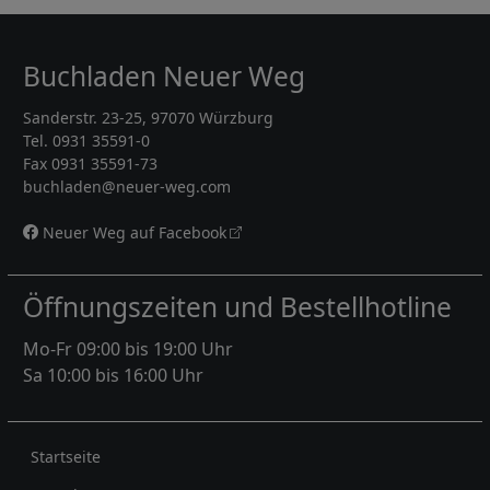
Buchladen Neuer Weg
Sanderstr. 23-25, 97070 Würzburg
Tel. 0931 35591-0
Fax 0931 35591-73
buchladen@neuer-weg.com
Neuer Weg auf Facebook
Öffnungszeiten und Bestellhotline
Mo-Fr 09:00 bis 19:00 Uhr
Sa 10:00 bis 16:00 Uhr
Rechtliches
Startseite