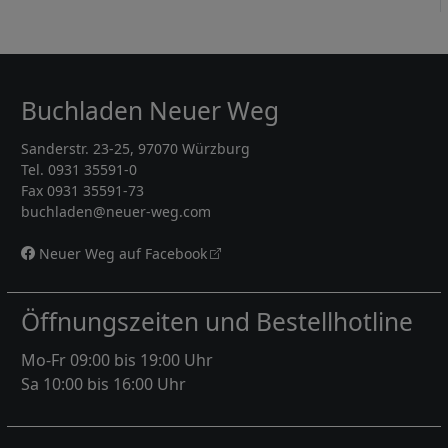
Buchladen Neuer Weg
Sanderstr. 23-25, 97070 Würzburg
Tel. 0931 35591-0
Fax 0931 35591-73
buchladen@neuer-weg.com
Neuer Weg auf Facebook
Öffnungszeiten und Bestellhotline
Mo-Fr 09:00 bis 19:00 Uhr
Sa 10:00 bis 16:00 Uhr