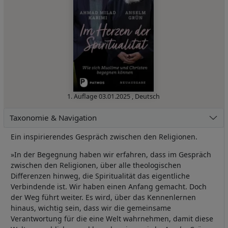
1. Auflage
03.01.2025
,
Deutsch
Taxonomie & Navigation
Ein inspirierendes Gespräch zwischen den Religionen.
»In der Begegnung haben wir erfahren, dass im Gespräch
zwischen den Religionen, über alle theologischen
Differenzen hinweg, die Spiritualität das eigentliche
Verbindende ist. Wir haben einen Anfang gemacht. Doch
der Weg führt weiter. Es wird, über das Kennenlernen
hinaus, wichtig sein, dass wir die gemeinsame
Verantwortung für die eine Welt wahrnehmen, damit diese