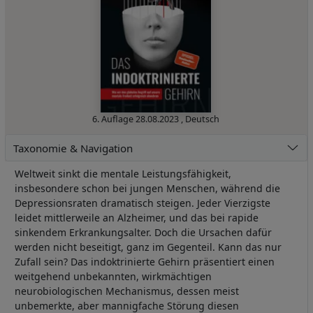
6. Auflage
28.08.2023
,
Deutsch
Taxonomie & Navigation
Weltweit sinkt die mentale Leistungsfähigkeit,
insbesondere schon bei jungen Menschen, während die
Depressionsraten dramatisch steigen. Jeder Vierzigste
leidet mittlerweile an Alzheimer, und das bei rapide
sinkendem Erkrankungsalter. Doch die Ursachen dafür
werden nicht beseitigt, ganz im Gegenteil. Kann das nur
Zufall sein? Das indoktrinierte Gehirn präsentiert einen
weitgehend unbekannten, wirkmächtigen
neurobiologischen Mechanismus, dessen meist
unbemerkte, aber mannigfache Störung diesen