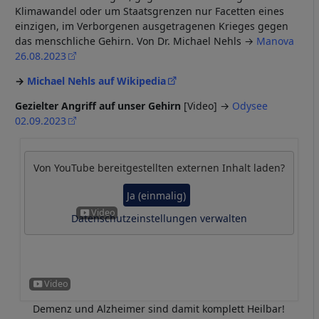
Klimawandel oder um Staatsgrenzen nur Facetten eines
einzigen, im Verborgenen ausgetragenen Krieges gegen
das menschliche Gehirn. Von Dr. Michael Nehls →
Manova
26.08.2023
Michael Nehls auf Wikipedia
Gezielter Angriff auf unser Gehirn
[Video] →
Odysee
02.09.2023
Von
YouTube
bereitgestellten externen Inhalt laden?
Ja (einmalig)
Datenschutzeinstellungen verwalten
Demenz und Alzheimer sind damit komplett Heilbar!