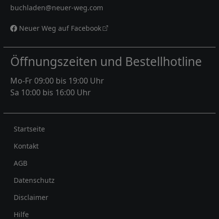
buchladen@neuer-weg.com
Neuer Weg auf Facebook
Öffnungszeiten und Bestellhotline
Mo-Fr 09:00 bis 19:00 Uhr
Sa 10:00 bis 16:00 Uhr
Rechtliches
Startseite
Kontakt
AGB
Datenschutz
Disclaimer
Hilfe