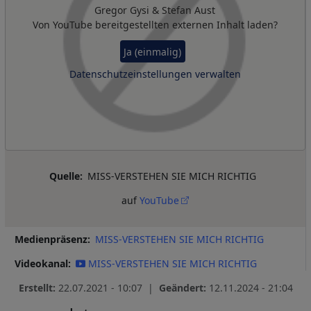
Gregor Gysi & Stefan Aust
Von
YouTube
bereitgestellten externen Inhalt laden?
Ja (einmalig)
Datenschutzeinstellungen verwalten
Quelle
MISS-VERSTEHEN SIE MICH RICHTIG
auf
YouTube
Medienpräsenz
MISS-VERSTEHEN SIE MICH RICHTIG
Videokanal
MISS-VERSTEHEN SIE MICH RICHTIG
Erstellt:
22.07.2021 - 10:07 |
Geändert:
12.11.2024 - 21:04