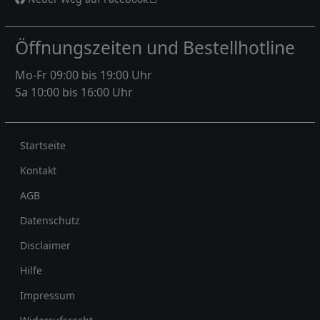
Öffnungszeiten und Bestellhotline
Mo-Fr 09:00 bis 19:00 Uhr
Sa 10:00 bis 16:00 Uhr
Rechtliches
Startseite
Kontakt
AGB
Datenschutz
Disclaimer
Hilfe
Impressum