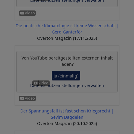
Datenschutzeinstellungen verwalten
Die politische Klimatologie ist keine Wissenschaft |
Gerd Ganterför
Overton Magazin (17.11.2025)
Von
YouTube
bereitgestellten externen Inhalt
laden?
Ja (einmalig)
Datenschutzeinstellungen verwalten
Der Spannungsfall ist fast schon Kriegsrecht |
Sevim Dagdelen
Overton Magazin (20.10.2025)