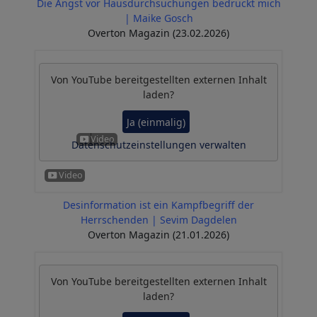
Die Angst vor Hausdurchsuchungen bedrückt mich
| Maike Gosch
Overton Magazin (23.02.2026)
Von
YouTube
bereitgestellten externen Inhalt
laden?
Ja (einmalig)
Datenschutzeinstellungen verwalten
Desinformation ist ein Kampfbegriff der
Herrschenden | Sevim Dagdelen
Overton Magazin (21.01.2026)
Von
YouTube
bereitgestellten externen Inhalt
laden?