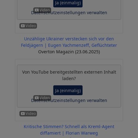
Ja (einmalig)
Datenschutzeinstellungen verwalten
Unzählige Ukrainer verstecken sich vor den
Feldjägern | Eugen Yachmenzeff, Geflüchteter
Overton Magazin (23.06.2025)
Von
YouTube
bereitgestellten externen Inhalt
laden?
Ja (einmalig)
Datenschutzeinstellungen verwalten
Kritische Stimmen? Schnell als Kreml-Agent
diffamiert | Florian Warweg