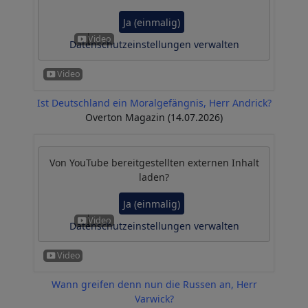
Ja (einmalig)
Datenschutzeinstellungen verwalten
Ist Deutschland ein Moralgefängnis, Herr Andrick?
Overton Magazin (14.07.2026)
Von
YouTube
bereitgestellten externen Inhalt
laden?
Ja (einmalig)
Datenschutzeinstellungen verwalten
Wann greifen denn nun die Russen an, Herr
Varwick?