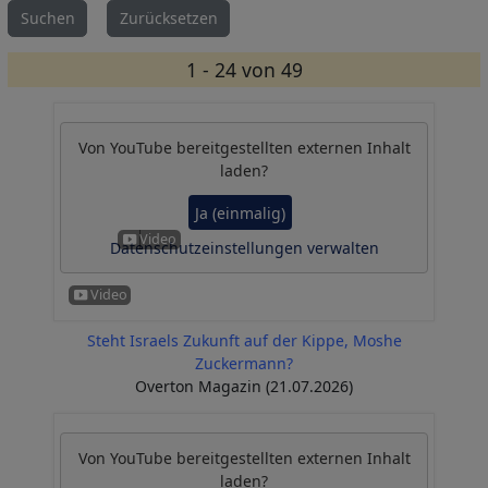
1 - 24 von 49
Von
YouTube
bereitgestellten externen Inhalt
laden?
Ja (einmalig)
Datenschutzeinstellungen verwalten
Steht Israels Zukunft auf der Kippe, Moshe
Zuckermann?
Overton Magazin (21.07.2026)
Von
YouTube
bereitgestellten externen Inhalt
laden?