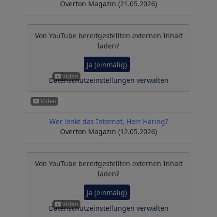
Overton Magazin (21.05.2026)
Von
YouTube
bereitgestellten externen Inhalt
laden?
Ja (einmalig)
Datenschutzeinstellungen verwalten
Wer lenkt das Internet, Herr Häring?
Overton Magazin (12.05.2026)
Von
YouTube
bereitgestellten externen Inhalt
laden?
Ja (einmalig)
Datenschutzeinstellungen verwalten