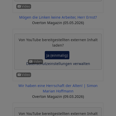
Mögen die Linken keine Arbeiter, Herr Ernst?
Overton Magazin (05.05.2026)
Von
YouTube
bereitgestellten externen Inhalt
laden?
Ja (einmalig)
Datenschutzeinstellungen verwalten
Wir haben eine Herrschaft der Alten! | Simon
Marian Hoffmann
Overton Magazin (09.03.2026)
Von
YouTube
bereitgestellten externen Inhalt