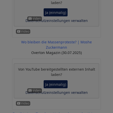
laden?
Ja (einmalig)
Datenschutzeinstellungen verwalten
Wo bleiben die Massenproteste? | Moshe
Zuckermann
Overton Magazin (30.07.2025)
Von
YouTube
bereitgestellten externen Inhalt
laden?
Ja (einmalig)
Datenschutzeinstellungen verwalten