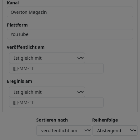
Kanal
Plattform
veröffentlicht am
Operator
Ereginis am
Operator
Sortieren nach
Reihenfolge