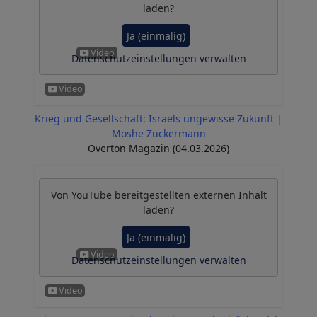
laden?
Ja (einmalig)
Datenschutzeinstellungen verwalten
Krieg und Gesellschaft: Israels ungewisse Zukunft |
Moshe Zuckermann
Overton Magazin (04.03.2026)
Von
YouTube
bereitgestellten externen Inhalt
laden?
Ja (einmalig)
Datenschutzeinstellungen verwalten