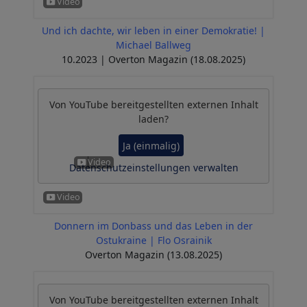
Und ich dachte, wir leben in einer Demokratie! |
Michael Ballweg
10.2023 | Overton Magazin (18.08.2025)
Von
YouTube
bereitgestellten externen Inhalt
laden?
Ja (einmalig)
Datenschutzeinstellungen verwalten
Donnern im Donbass und das Leben in der
Ostukraine | Flo Osrainik
Overton Magazin (13.08.2025)
Von
YouTube
bereitgestellten externen Inhalt