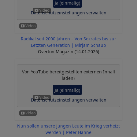
Ja (einmalig)
Datenschutzeinstellungen verwalten
Radikal seit 2000 Jahren – Von Sokrates bis zur
Letzten Generation | Mirjam Schaub
Overton Magazin (14.01.2026)
Von
YouTube
bereitgestellten externen Inhalt
laden?
Ja (einmalig)
Datenschutzeinstellungen verwalten
Nun sollen unsere jungen Leute im Krieg verheizt
werden | Peter Hahne