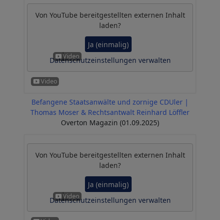
Von
YouTube
bereitgestellten externen Inhalt
laden?
Ja (einmalig)
Datenschutzeinstellungen verwalten
Befangene Staatsanwälte und zornige CDUler |
Thomas Moser & Rechtsantwalt Reinhard Löffler
Overton Magazin (01.09.2025)
Von
YouTube
bereitgestellten externen Inhalt
laden?
Ja (einmalig)
Datenschutzeinstellungen verwalten